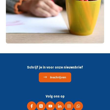
Schrijf je in voor onze nieuwsbrief
Inschrijven
Volg ons op