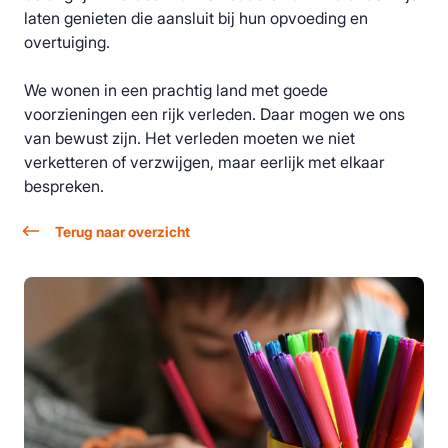
laten genieten die aansluit bij hun opvoeding en
overtuiging.
We wonen in een prachtig land met goede
voorzieningen een rijk verleden. Daar mogen we ons
van bewust zijn. Het verleden moeten we niet
verketteren of verzwijgen, maar eerlijk met elkaar
bespreken.
Terug naar overzicht